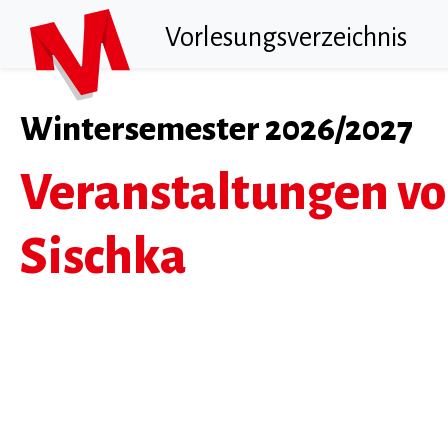
Vorlesungsverzeichnis
Wintersemester 2026/2027
Veranstaltungen vo
Sischka