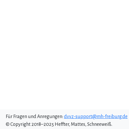
Für Fragen und Anregungen:
dvvz-support@mh-freiburg.de
© Copyright 2018–2025 Heffter, Mattes, Schneeweiß.