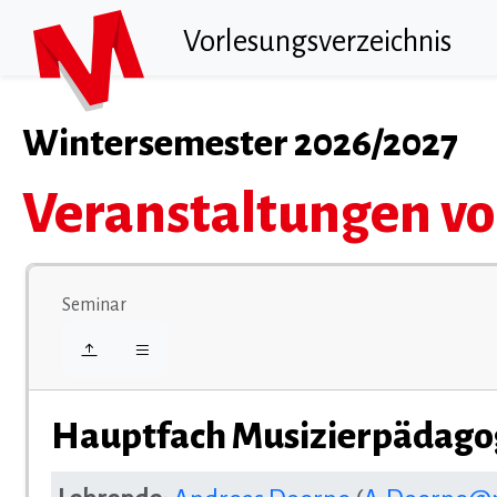
Vorlesungsverzeichnis
Wintersemester 2026/2027
Veranstaltungen v
Seminar
Hauptfach Musizierpädagog