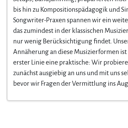
bis hin zu Kompositionspädagogik und Si
Songwriter-Praxen spannen wir ein weites
das zumindest in der klassischen Musizie
nur wenig Berücksichtigung findet. Unse
Annäherung an diese Musizierformen ist 
erster Linie eine praktische: Wir probiere
zunächst ausgiebig an uns und mit uns se
bevor wir Fragen der Vermittlung ins Aug