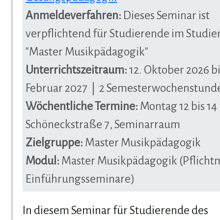
Anmeldeverfahren:
Dieses Seminar ist
verpflichtend für Studierende im Studi
"Master Musikpädagogik"
Unterrichtszeitraum:
12. Oktober 2026 bi
Februar 2027 | 2 Semesterwochenstund
Wöchentliche Termine:
Montag 12 bis 14
Schöneckstraße 7, Seminarraum
Zielgruppe:
Master Musikpädagogik
Modul:
Master Musikpädagogik (Pflicht
Einführungsseminare)
In diesem Seminar für Studierende des