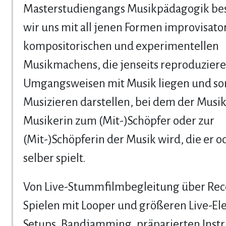
Masterstudiengangs Musikpädagogik be
wir uns mit all jenen Formen improvisato
kompositorischen und experimentellen
Musikmachens, die jenseits reproduzier
Umgangsweisen mit Musik liegen und so
Musizieren darstellen, bei dem der Musik
Musikerin zum (Mit-)Schöpfer oder zur
(Mit-)Schöpferin der Musik wird, die er od
selber spielt.
Von Live-Stummfilmbegleitung über Re
Spielen mit Looper und größeren Live-El
Setups, Bandjamming, präparierten Ins