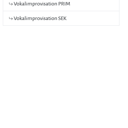
Vokalimprovisation PRIM
Vokalimprovisation SEK