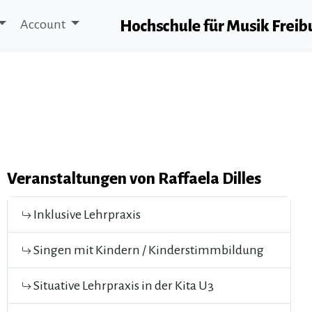
Account
Veranstaltungen von Raffaela Dilles
Inklusive Lehrpraxis
Singen mit Kindern / Kinderstimmbildung
Situative Lehrpraxis in der Kita U3