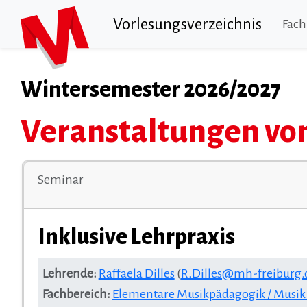
Vorlesungsverzeichnis
Fach
Wintersemester 2026/2027
Veranstaltungen von
Seminar
Inklusive Lehrpraxis
Lehrende:
Raffaela Dilles
(
R.Dilles@mh-freiburg.
Fachbereich:
Elementare Musikpädagogik / Musi