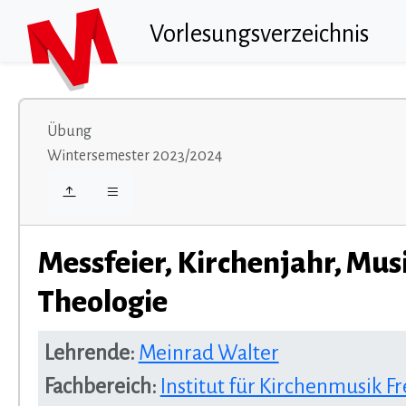
Vorlesungsverzeichnis
Übung
Wintersemester 2023/2024
Messfeier, Kirchenjahr, Mus
Theologie
Lehrende:
Meinrad Walter
Fachbereich:
Institut für Kirchenmusik F