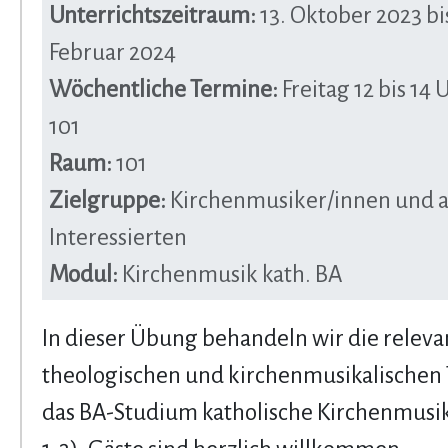
Unterrichtszeitraum:
13. Oktober 2023 bis
Februar 2024
Wöchentliche Termine:
Freitag 12 bis 14
101
Raum:
101
Zielgruppe:
Kirchenmusiker/innen und a
Interessierten
Modul:
Kirchenmusik kath. BA
In dieser Übung behandeln wir die relev
theologischen und kirchenmusikalischen
das BA-Studium katholische Kirchenmusi