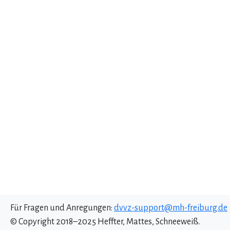
Für Fragen und Anregungen:
dvvz-support@mh-freiburg.de
© Copyright 2018–2025 Heffter, Mattes, Schneeweiß.