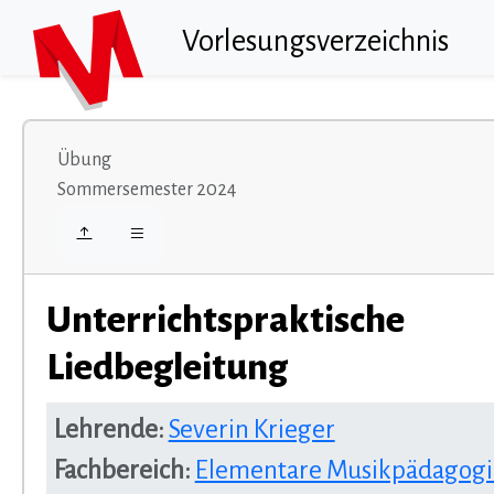
Vorlesungsverzeichnis
Übung
Sommersemester 2024
Unterrichtspraktische
Liedbegleitung
Lehrende:
Severin Krieger
Fachbereich:
Elementare Musikpädagogik