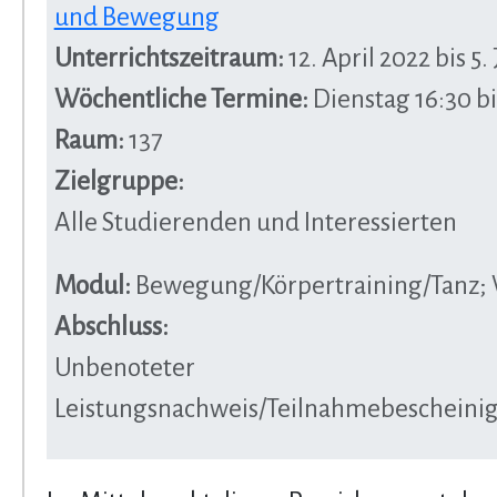
und Bewegung
Unterrichtszeitraum:
12. April 2022 bis 5. 
Wöchentliche Termine:
Dienstag 16:30 bi
Raum:
137
Zielgruppe:
Alle Studierenden und Interessierten
Modul:
Bewegung/Körpertraining/Tanz;
Abschluss:
Unbenoteter
Leistungsnachweis/Teilnahmebeschein