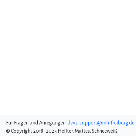
Für Fragen und Anregungen:
dvvz-support@mh-freiburg.de
© Copyright 2018–2025 Heffter, Mattes, Schneeweiß.