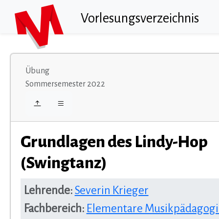
Vorlesungsverzeichnis
Übung
Sommersemester 2022
Grundlagen des Lindy-Hop
(Swingtanz)
Lehrende:
Severin Krieger
Fachbereich:
Elementare Musikpädagogik