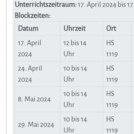
Unterrichtszeitraum:
17. April 2024 bis 17
Blockzeiten:
Datum
Uhrzeit
Ort
17. April
12 bis 14
HS
2024
Uhr
1119
24. April
10 bis 14
HS
2024
Uhr
1119
10 bis 14
HS
8. Mai 2024
Uhr
1119
10 bis 14
HS
29. Mai 2024
Uhr
1119