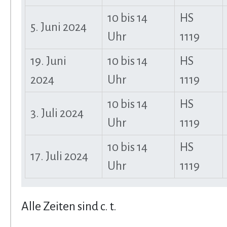
10 bis 14
HS
5. Juni 2024
Uhr
1119
19. Juni
10 bis 14
HS
2024
Uhr
1119
10 bis 14
HS
3. Juli 2024
Uhr
1119
10 bis 14
HS
17. Juli 2024
Uhr
1119
Alle Zeiten sind c. t.