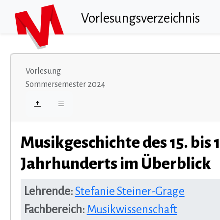
Vorlesungsverzeichnis
Vorlesung
Sommersemester 2024
Musikgeschichte des 15. bis 1
Jahrhunderts im Überblick
Lehrende:
Stefanie Steiner-Grage
Fachbereich:
Musikwissenschaft