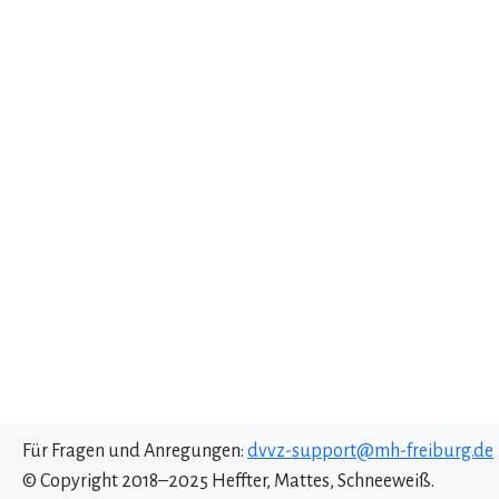
Für Fragen und Anregungen:
dvvz-support@mh-freiburg.de
© Copyright 2018–2025 Heffter, Mattes, Schneeweiß.