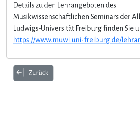
Details zu den Lehrangeboten des
Musikwissenschaftlichen Seminars der Al
Ludwigs-Universität Freiburg finden Sie u
https://www.muwi.uni-freiburg.de/lehra