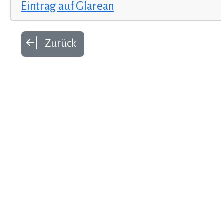
Eintrag auf Glarean