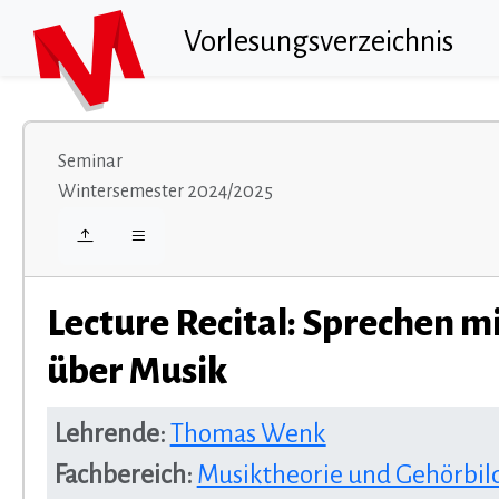
Vorlesungsverzeichnis
Seminar
Wintersemester 2024/2025
Lecture Recital: Sprechen m
über Musik
Lehrende:
Thomas Wenk
Fachbereich:
Musiktheorie und Gehörbi