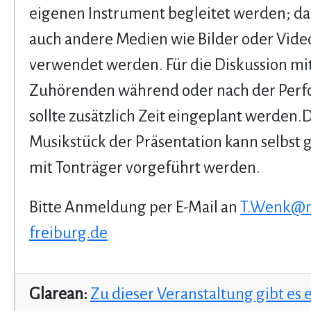
eigenen Instrument begleitet werden; d
auch andere Medien wie Bilder oder Vide
verwendet werden. Für die Diskussion mi
Zuhörenden während oder nach der Per
sollte zusätzlich Zeit eingeplant werden.
Musikstück der Präsentation kann selbst g
mit Tonträger vorgeführt werden.
Bitte Anmeldung per E-Mail an
T.Wenk@
freiburg.de
Glarean:
Zu dieser Veranstaltung gibt es 