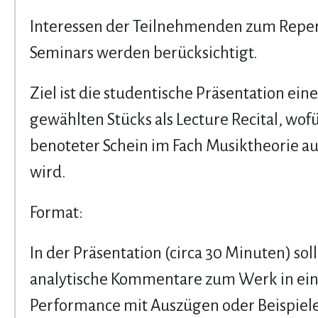
Interessen der Teilnehmenden zum Reper
Seminars werden berücksichtigt.
Ziel ist die studentische Präsentation eine
gewählten Stücks als Lecture Recital, wofü
benoteter Schein im Fach Musiktheorie au
wird.
Format:
In der Präsentation (circa 30 Minuten) sol
analytische Kommentare zum Werk in ein
Performance mit Auszügen oder Beispiel