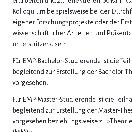
erarbeiten und zu reflektieren. So kann d
Kolloquium beispielsweise bei der Durc
eigener Forschungsprojekte oder der Ers
wissenschaftlicher Arbeiten und Präsent
unterstützend sein.
Für EMP-Bachelor-Studierende ist die Te
begleitend zur Erstellung der Bachelor-Th
vorgesehen.
Für EMP-Master-Studierende ist die Teil
begleitend zur Erstellung der Master-The
vorgesehen beziehungsweise zu »Theorie 