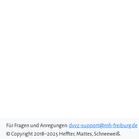
Für Fragen und Anregungen:
dvvz-support@mh-freiburg.de
© Copyright 2018–2025 Heffter, Mattes, Schneeweiß.