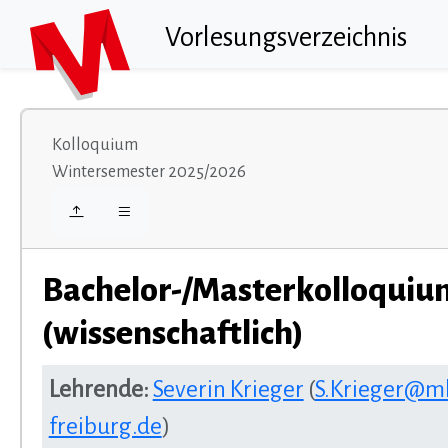
Vorlesungsverzeichnis
Kolloquium
Wintersemester 2025/2026
Bachelor-/Masterkolloquiu
(wissenschaftlich)
Lehrende:
Severin Krieger
(
S.Krieger@m
freiburg.de
)