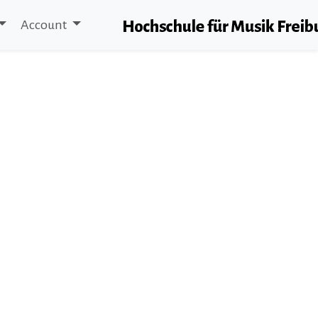
Account