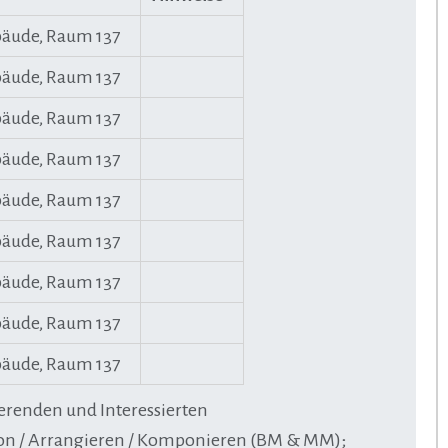
äude, Raum 137
äude, Raum 137
äude, Raum 137
äude, Raum 137
äude, Raum 137
äude, Raum 137
äude, Raum 137
äude, Raum 137
äude, Raum 137
renden und Interessierten
on / Arrangieren / Komponieren (BM & MM);