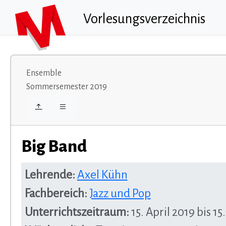
Vorlesungsverzeichnis
Ensemble
Sommersemester 2019
Big Band
Lehrende:
Axel Kühn
Fachbereich:
Jazz und Pop
Unterrichtszeitraum:
15. April 2019 bis 15.