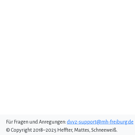
Für Fragen und Anregungen:
dvvz-support@mh-freiburg.de
© Copyright 2018–2025 Heffter, Mattes, Schneeweiß.