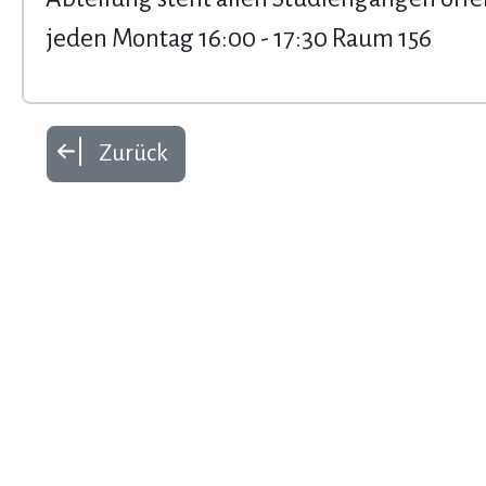
jeden Montag 16:00 - 17:30 Raum 156