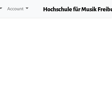
Account