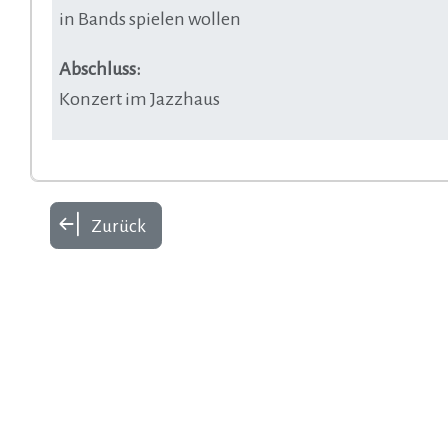
in Bands spielen wollen
Abschluss:
Konzert im Jazzhaus