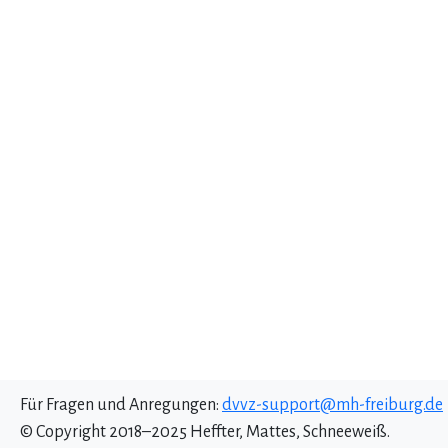
Für Fragen und Anregungen:
dvvz-support@mh-freiburg.de
© Copyright 2018–2025 Heffter, Mattes, Schneeweiß.