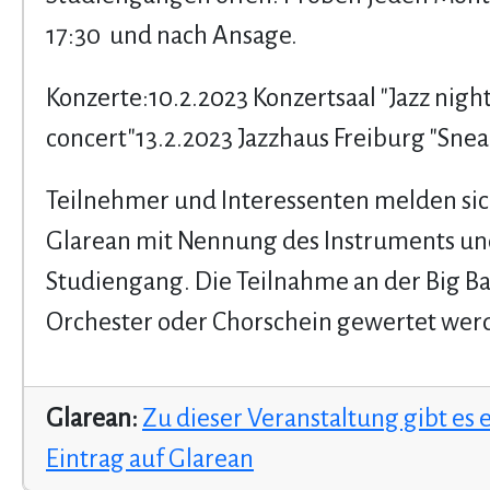
17:30 und nach Ansage.
Konzerte:10.2.2023 Konzertsaal "Jazz night
concert"13.2.2023 Jazzhaus Freiburg "Sne
Teilnehmer und Interessenten melden sich
Glarean mit Nennung des Instruments u
Studiengang. Die Teilnahme an der Big Ba
Orchester oder Chorschein gewertet wer
Glarean:
Zu dieser Veranstaltung gibt es 
Eintrag auf Glarean