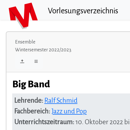
Vorlesungsverzeichnis
Ensemble
Wintersemester 2022/2023
Big Band
Lehrende:
Ralf Schmid
Fachbereich:
Jazz und Pop
Unterrichtszeitraum:
10. Oktober 2022 bi