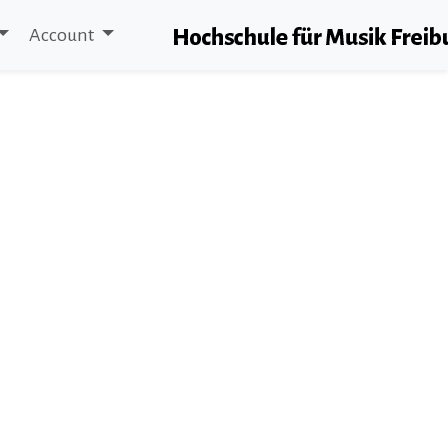
Account