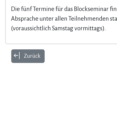
Die fünf Termine für das Blockseminar fi
Absprache unter allen Teilnehmenden sta
(voraussichtlich Samstag vormittags).