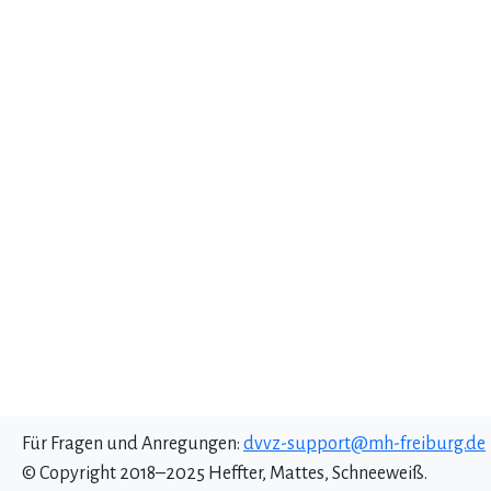
Für Fragen und Anregungen:
dvvz-support@mh-freiburg.de
© Copyright 2018–2025 Heffter, Mattes, Schneeweiß.