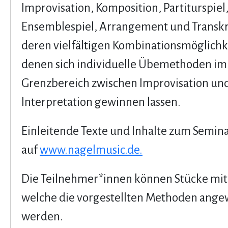
Improvisation, Komposition, Partiturspiel
Ensemblespiel, Arrangement und Transkr
deren vielfältigen Kombinationsmöglichk
denen sich individuelle Übemethoden im
Grenzbereich zwischen Improvisation un
Interpretation gewinnen lassen.
Einleitende Texte und Inhalte zum Semina
auf
www.nagelmusic.de.
Die Teilnehmer*innen können Stücke mit
welche die vorgestellten Methoden ang
werden.