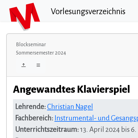
Vorlesungsverzeichnis
Blockseminar
Sommersemester 2024
Angewandtes Klavierspiel
Lehrende:
Christian Nagel
Fachbereich:
Instrumental- und Gesangs
Unterrichtszeitraum:
13. April 2024 bis 6.