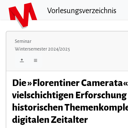
Vorlesungsverzeichnis
Seminar
Wintersemester 2024/2025
Die »Florentiner Camerata«
vielschichtigen Erforschung
historischen Themenkomple
digitalen Zeitalter