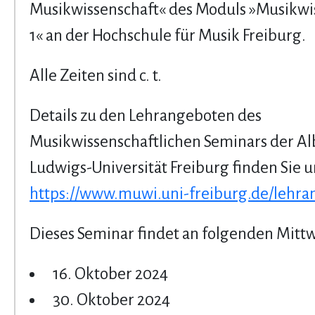
Musikwissenschaft« des Moduls »Musikwi
1« an der Hochschule für Musik Freiburg.
Alle Zeiten sind c. t.
Details zu den Lehrangeboten des
Musikwissenschaftlichen Seminars der Al
Ludwigs-Universität Freiburg finden Sie u
https://www.muwi.uni-freiburg.de/lehra
Dieses Seminar findet an folgenden Mittw
16. Oktober 2024
30. Oktober 2024