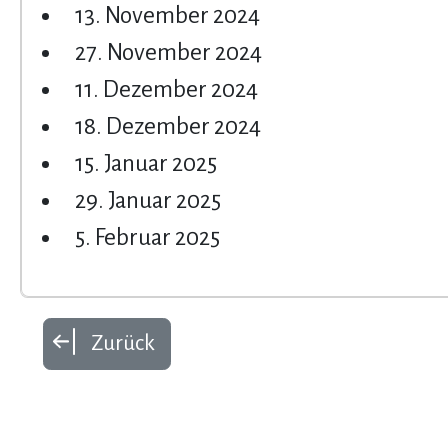
13. November 2024
27. November 2024
11. Dezember 2024
18. Dezember 2024
15. Januar 2025
29. Januar 2025
5. Februar 2025