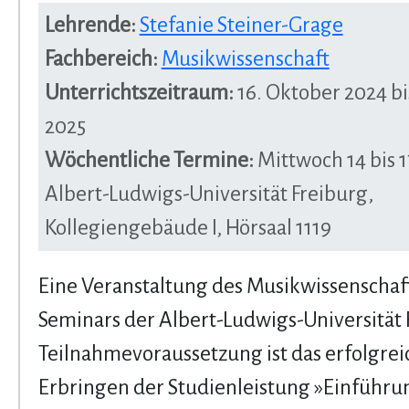
Lehrende:
Stefanie Steiner-Grage
Fachbereich:
Musikwissenschaft
Unterrichtszeitraum:
16. Oktober 2024 bi
2025
Wöchentliche Termine:
Mittwoch 14 bis 1
Albert-Ludwigs-Universität Freiburg,
Kollegiengebäude I, Hörsaal 1119
Eine Veranstaltung des Musikwissenschaf
Seminars der Albert-Ludwigs-Universität 
Teilnahmevoraussetzung ist das erfolgrei
Erbringen der Studienleistung »Einführun