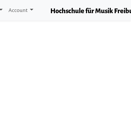
Account