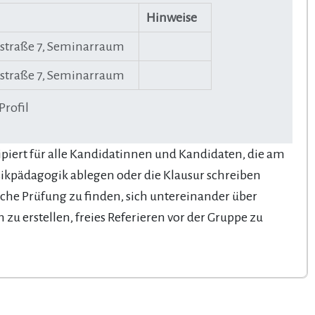
Hinweise
straße 7, Seminarraum
straße 7, Seminarraum
Profil
piert für alle Kandidatinnen und Kandidaten, die am
ikpädagogik ablegen oder die Klausur schreiben
che Prüfung zu finden, sich untereinander über
 zu erstellen, freies Referieren vor der Gruppe zu