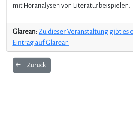
mit Höranalysen von Literaturbeispielen.
Glarean:
Zu dieser Veranstaltung gibt es 
Eintrag auf Glarean