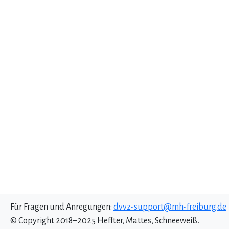
Für Fragen und Anregungen:
dvvz-support@mh-freiburg.de
© Copyright 2018–2025 Heffter, Mattes, Schneeweiß.