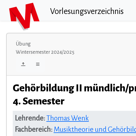
Vorlesungsverzeichnis
Übung
Wintersemester 2024/2025
Gehörbildung II mündlich/p
4. Semester
Lehrende:
Thomas Wenk
Fachbereich:
Musiktheorie und Gehörbi