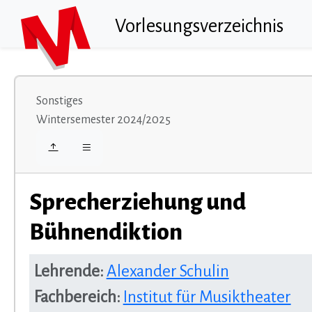
Vorlesungsverzeichnis
Sonstiges
Wintersemester 2024/2025
Sprecherziehung und
Bühnendiktion
Lehrende:
Alexander Schulin
Fachbereich:
Institut für Musiktheater