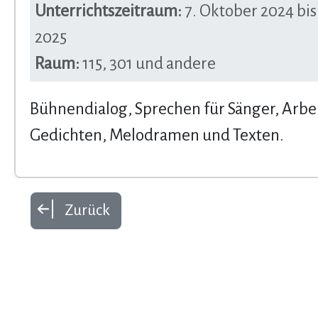
Unterrichtszeitraum:
7. Oktober 2024 bis
2025
Raum:
115, 301 und andere
Bühnendialog, Sprechen für Sänger, Arbei
Gedichten, Melodramen und Texten.