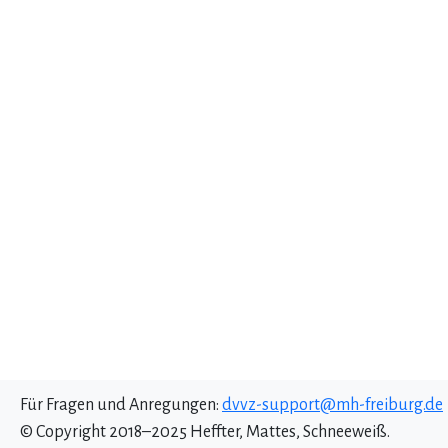
Für Fragen und Anregungen:
dvvz-support@mh-freiburg.de
© Copyright 2018–2025 Heffter, Mattes, Schneeweiß.