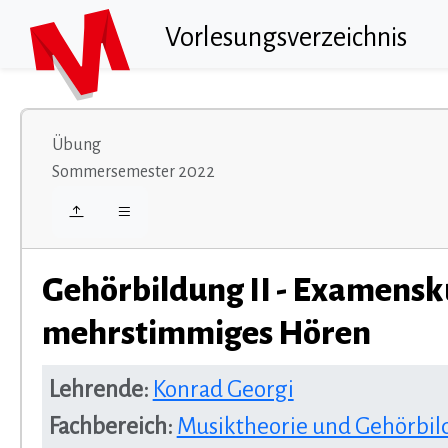
Vorlesungsverzeichnis
Übung
Sommersemester 2022
Gehörbildung II - Examensk
mehrstimmiges Hören
Lehrende:
Konrad Georgi
Fachbereich:
Musiktheorie und Gehörbi