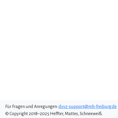
Für Fragen und Anregungen:
dvvz-support@mh-freiburg.de
© Copyright 2018–2025 Heffter, Mattes, Schneeweiß.