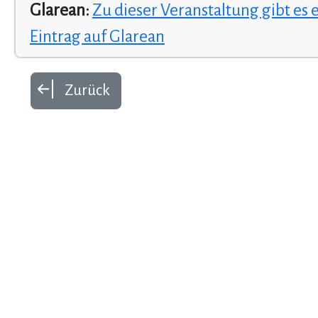
Glarean:
Zu dieser Veranstaltung gibt es 
Eintrag auf Glarean