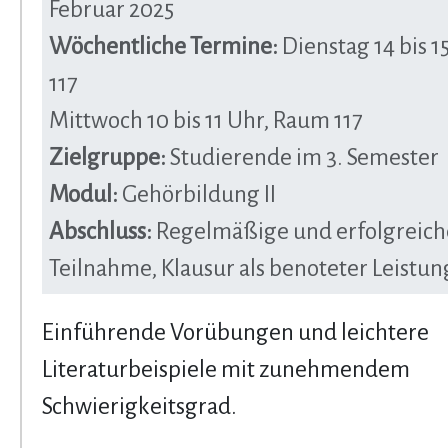
Februar 2025
Wöchentliche Termine:
Dienstag 14 bis 1
117
Mittwoch 10 bis 11 Uhr, Raum 117
Zielgruppe:
Studierende im 3. Semester
Modul:
Gehörbildung II
Abschluss:
Regelmäßige und erfolgreich
Teilnahme, Klausur als benoteter Leistu
Einführende Vorübungen und leichtere
Literaturbeispiele mit zunehmendem
Schwierigkeitsgrad.