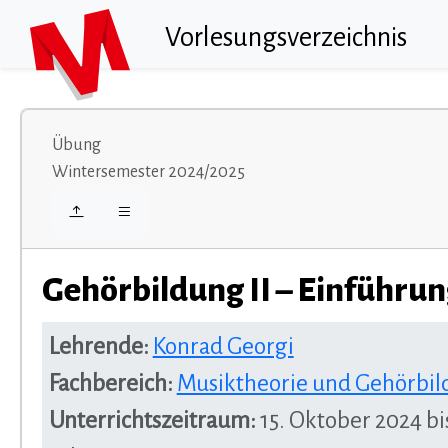
Vorlesungsverzeichnis
Übung
Wintersemester 2024/2025
Gehörbildung II – Einführu
Lehrende:
Konrad Georgi
Fachbereich:
Musiktheorie und Gehörbi
Unterrichtszeitraum:
15. Oktober 2024 bis