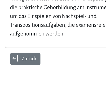
die praktische Gehörbildung am Instrum
um das Einspielen von Nachspiel- und
Transpositionsaufgaben, die examensrele
aufgenommen werden.