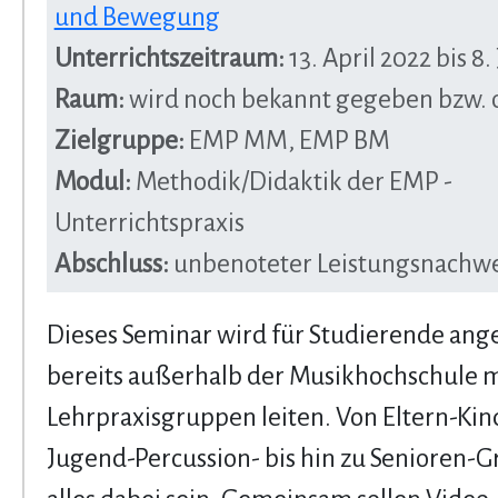
und Bewegung
Unterrichtszeitraum:
13. April 2022 bis 8.
Raum:
wird noch bekannt gegeben bzw. 
Zielgruppe:
EMP MM, EMP BM
Modul:
Methodik/Didaktik der EMP -
Unterrichtspraxis
Abschluss:
unbenoteter Leistungsnachwe
Dieses Seminar wird für Studierende ang
bereits außerhalb der Musikhochschule m
Lehrpraxisgruppen leiten. Von Eltern-Kin
Jugend-Percussion- bis hin zu Senioren-