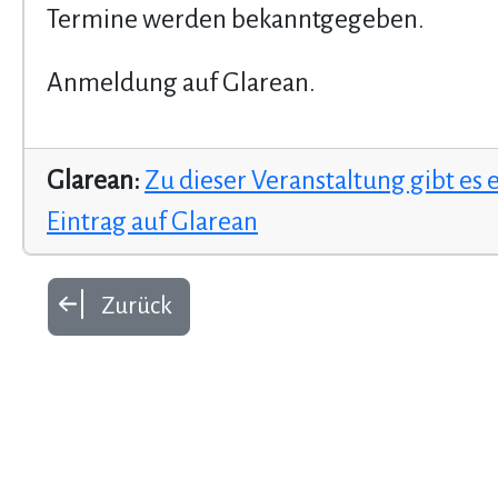
Termine werden bekanntgegeben.
Anmeldung auf Glarean.
Glarean:
Zu dieser Veranstaltung gibt es 
Eintrag auf Glarean