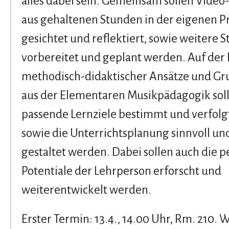
alles dabei sein. Gemeinsam sollen Video
aus gehaltenen Stunden in der eigenen P
gesichtet und reflektiert, sowie weitere 
vorbereitet und geplant werden. Auf der 
methodisch-didaktischer Ansätze und G
aus der Elementaren Musikpädagogik sol
passende Lernziele bestimmt und verfol
sowie die Unterrichtsplanung sinnvoll und
gestaltet werden. Dabei sollen auch die 
Potentiale der Lehrperson erforscht und
weiterentwickelt werden.
Erster Termin: 13.4., 14.00 Uhr, Rm. 210. 