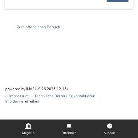
Zum öffentlichen Bereich
powered by ILIAS (v8.26 2025-12-16)
Impressum
Technische Betreuung kontaktieren
Info Barrierefreiheit
Magazin
Öffentlich
Support