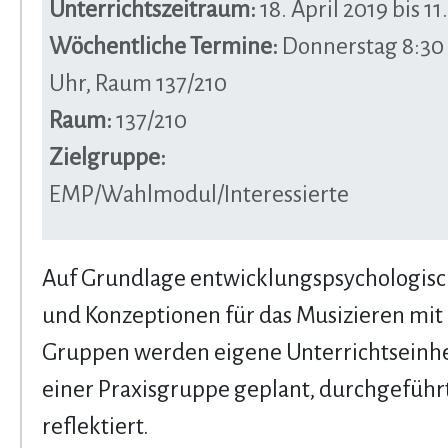
Unterrichtszeitraum:
18. April 2019 bis 11.
Wöchentliche Termine:
Donnerstag 8:30 b
Uhr, Raum 137/210
Raum:
137/210
Zielgruppe:
EMP/Wahlmodul/Interessierte
Auf Grundlage entwicklungspsychologisc
und Konzeptionen für das Musizieren mit 
Gruppen werden eigene Unterrichtseinhe
einer Praxisgruppe geplant, durchgeführ
reflektiert.