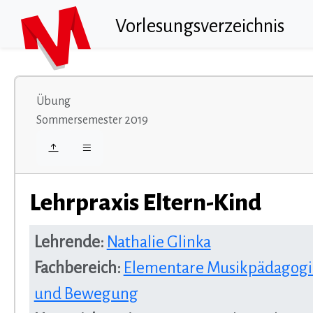
Vorlesungsverzeichnis
Übung
Sommersemester 2019
Lehrpraxis Eltern-Kind
Lehrende:
Nathalie Glinka
Fachbereich:
Elementare Musikpädagogik
und Bewegung