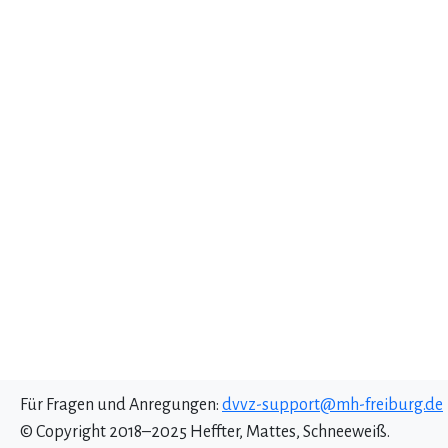
Für Fragen und Anregungen:
dvvz-support@mh-freiburg.de
© Copyright 2018–2025 Heffter, Mattes, Schneeweiß.