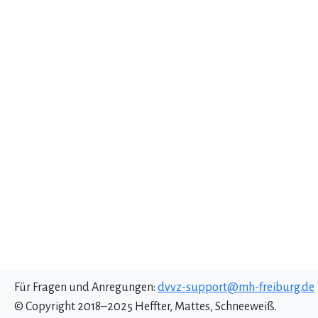
Für Fragen und Anregungen:
dvvz-support@mh-freiburg.de
© Copyright 2018–2025 Heffter, Mattes, Schneeweiß.