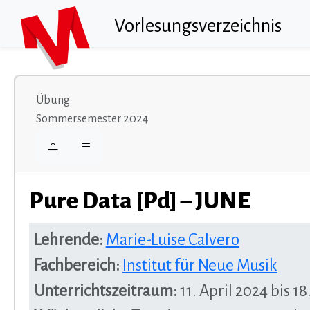
Vorlesungsverzeichnis
Übung
Sommersemester 2024
Pure Data [Pd] – JUNE
Lehrende:
Marie-Luise Calvero
Fachbereich:
Institut für Neue Musik
Unterrichtszeitraum:
11. April 2024 bis 18