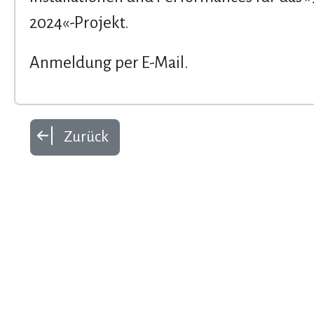
2024«-Projekt.
Anmeldung per E-Mail.