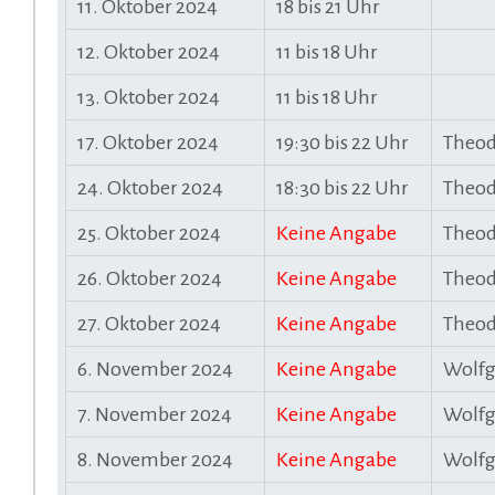
11. Oktober 2024
18 bis 21 Uhr
12. Oktober 2024
11 bis 18 Uhr
13. Oktober 2024
11 bis 18 Uhr
17. Oktober 2024
19:30 bis 22 Uhr
Theod
24. Oktober 2024
18:30 bis 22 Uhr
Theod
25. Oktober 2024
Keine Angabe
Theod
26. Oktober 2024
Keine Angabe
Theod
27. Oktober 2024
Keine Angabe
Theod
6. November 2024
Keine Angabe
Wolfg
7. November 2024
Keine Angabe
Wolfg
8. November 2024
Keine Angabe
Wolfg