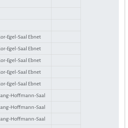
or-Egel-Saal Ebnet
or-Egel-Saal Ebnet
or-Egel-Saal Ebnet
or-Egel-Saal Ebnet
or-Egel-Saal Ebnet
ang-Hoffmann-Saal
ang-Hoffmann-Saal
ang-Hoffmann-Saal