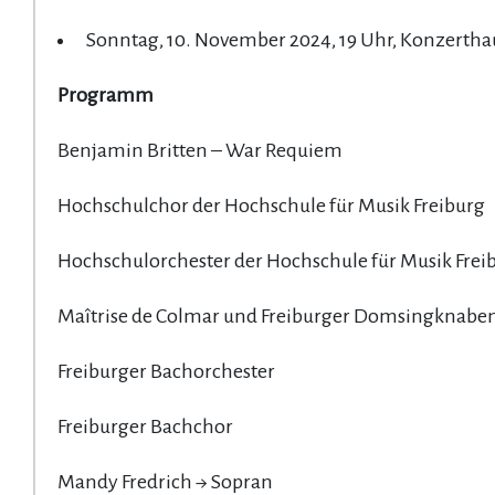
Sonntag, 10. November 2024, 19 Uhr, Konzerthau
Programm
Benjamin Britten – War Requiem
Hochschulchor der Hochschule für Musik Freiburg
Hochschulorchester der Hochschule für Musik Frei
Maîtrise de Colmar und Freiburger Domsingknabe
Freiburger Bachorchester
Freiburger Bachchor
Mandy Fredrich → Sopran