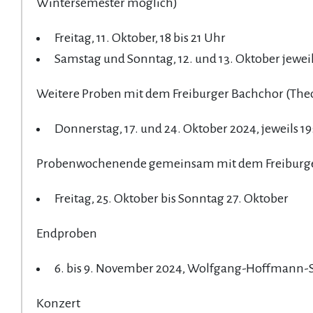
Wintersemester möglich)
Freitag, 11. Oktober, 18 bis 21 Uhr
Samstag und Sonntag, 12. und 13. Oktober jeweils
Weitere Proben mit dem Freiburger Bachchor (Theo
Donnerstag, 17. und 24. Oktober 2024, jeweils 19
Probenwochenende gemeinsam mit dem Freiburger
Freitag, 25. Oktober bis Sonntag 27. Oktober
Endproben
6. bis 9. November 2024, Wolfgang-Hoffmann-
Konzert