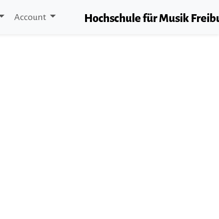
Account