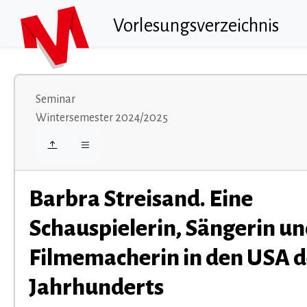
Vorlesungsverzeichnis
Seminar
Wintersemester 2024/2025
Barbra Streisand. Eine
Schauspielerin, Sängerin u
Filmemacherin in den USA d
Jahrhunderts