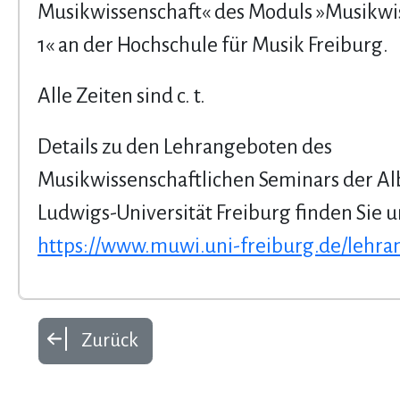
Musikwissenschaft« des Moduls »Musikwi
1« an der Hochschule für Musik Freiburg.
Alle Zeiten sind c. t.
Details zu den Lehrangeboten des
Musikwissenschaftlichen Seminars der Al
Ludwigs-Universität Freiburg finden Sie u
https://www.muwi.uni-freiburg.de/lehra