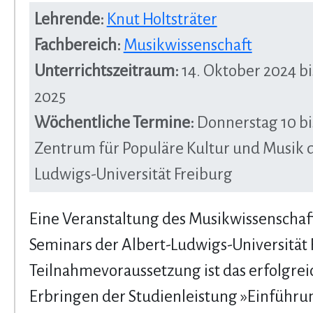
Lehrende:
Knut Holtsträter
Fachbereich:
Musikwissenschaft
Unterrichtszeitraum:
14. Oktober 2024 bi
2025
Wöchentliche Termine:
Donnerstag 10 bis
Zentrum für Populäre Kultur und Musik d
Ludwigs-Universität Freiburg
Eine Veranstaltung des Musikwissenschaf
Seminars der Albert-Ludwigs-Universität 
Teilnahmevoraussetzung ist das erfolgrei
Erbringen der Studienleistung »Einführun