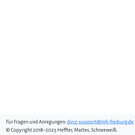
Für Fragen und Anregungen:
dvvz-support@mh-freiburg.de
© Copyright 2018–2025 Heffter, Mattes, Schneeweiß.