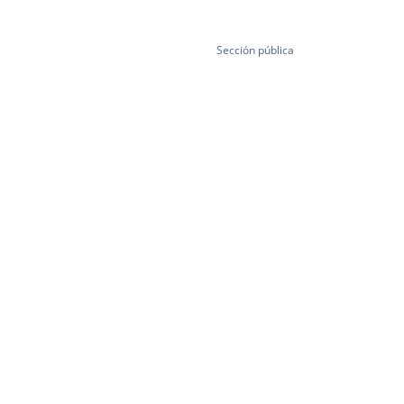
Sección pública