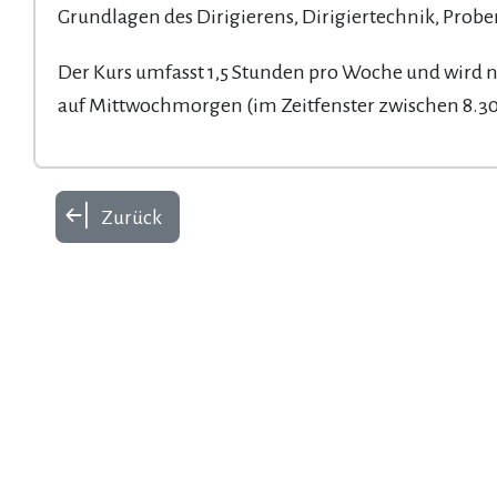
Grundlagen des Dirigierens, Dirigiertechnik, Prob
Der Kurs umfasst 1,5 Stunden pro Woche und wird
auf Mittwochmorgen (im Zeitfenster zwischen 8.30 