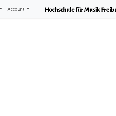
Account