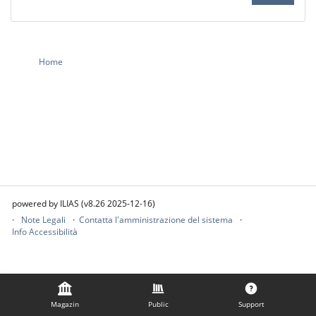
Home
powered by ILIAS (v8.26 2025-12-16)
Note Legali
Contatta l'amministrazione del sistema
Info Accessibilità
Magazin
Public
Support