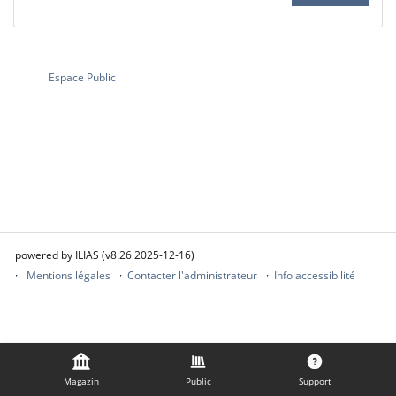
Espace Public
powered by ILIAS (v8.26 2025-12-16)
Mentions légales
Contacter l'administrateur
Info accessibilité
Magazin
Public
Support