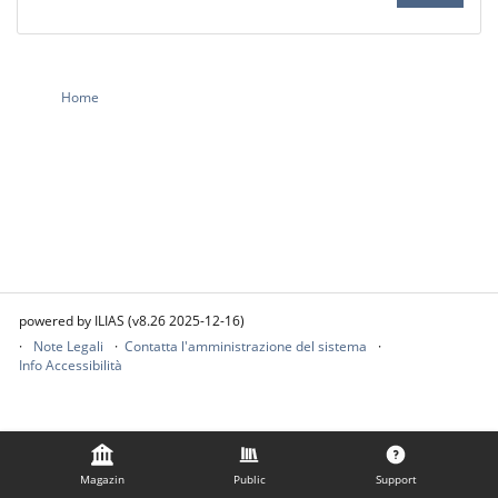
Home
powered by ILIAS (v8.26 2025-12-16)
Note Legali
Contatta l'amministrazione del sistema
Info Accessibilità
Magazin
Public
Support