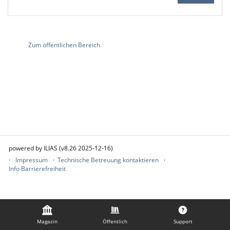
Zum öffentlichen Bereich
powered by ILIAS (v8.26 2025-12-16)
Impressum
Technische Betreuung kontaktieren
Info Barrierefreiheit
Magazin
Öffentlich
Support