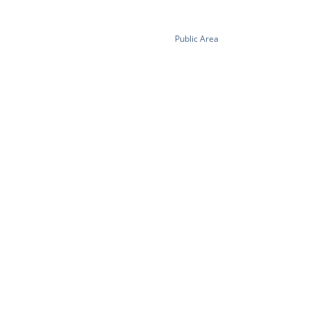
Public Area