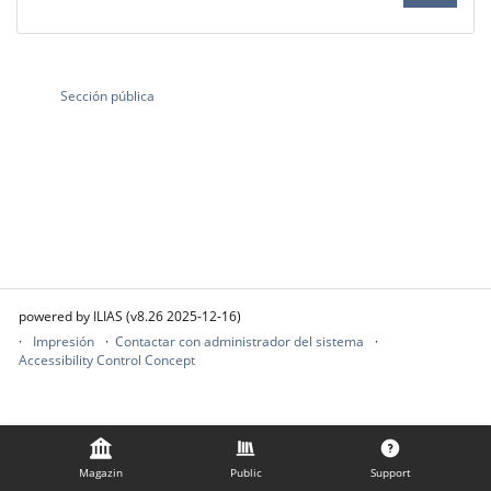
Sección pública
powered by ILIAS (v8.26 2025-12-16)
Impresión
Contactar con administrador del sistema
Accessibility Control Concept
Magazin
Public
Support